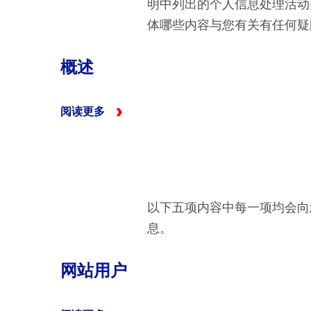
明中列出的个人信息处理活动
体哪些内容与您有关有任何疑
概述
阅读更多
以下五项内容中每一项均会向
息。
网站用户