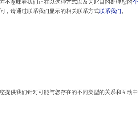
并不意味着我们正在以这种方式以及为此目的处理您的
个
问，请通过联系我们显示的相关联系方式
联系我们
。
您提供我们针对可能与您存在的不同类型的关系和互动中