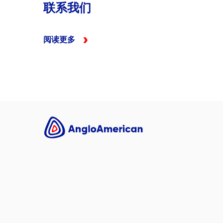
联系我们
阅读更多