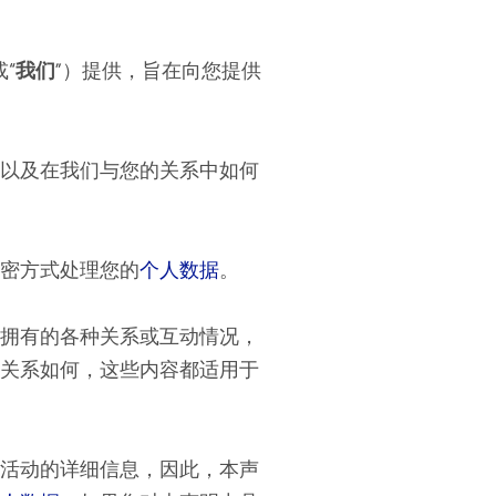
或“
我们
”）提供，旨在向您提供
以及在我们与您的关系中如何
密方式处理您的
个人数据
。
拥有的各种关系或互动情况，
关系如何，这些内容都适用于
活动的详细信息，因此，本声