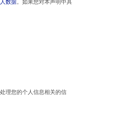
人数据
。如果您对本声明中具
处理您的个人信息相关的信