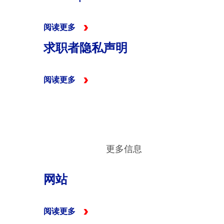
阅读更多
求职者隐私声明
阅读更多
更多信息
网站
阅读更多