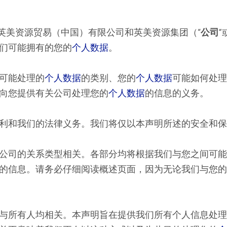
英美资源贸易（中国）有限公司和英美资源集团（“
公司
”
们可能拥有的您的
个人数据
。
可能处理的
个人数据
的类别、您的
个人数据
可能如何处理
向您提供有关公司处理您的
个人数据
的信息的义务。
利和我们的法律义务。我们将仅以本声明所述的安全和保
公司的关系类型相关。各部分均将根据我们与您之间可能
的信息。请务必仔细阅读概述页面，因为无论我们与您的
与所有人均相关。本声明旨在提供我们所有个人信息处理