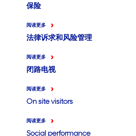
保险
阅读更多
法律诉求和风险管理
阅读更多
闭路电视
阅读更多
On site visitors
阅读更多
Social performance