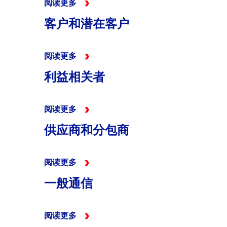
阅读更多
客户和潜在客户
阅读更多
利益相关者
阅读更多
供应商和分包商
阅读更多
一般通信
阅读更多