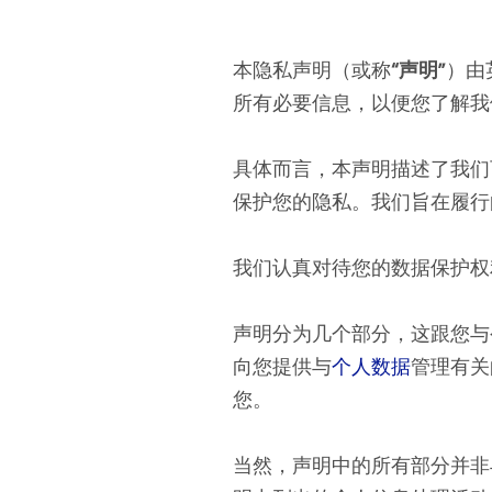
本隐私声明（或称
“声明”
）由
所有必要信息，以便您了解我
具体而言，本声明描述了我们
保护您的隐私。我们旨在履行
我们认真对待您的数据保护权
声明分为几个部分，这跟您与
向您提供与
个人数据
管理有关
您。
当然，声明中的所有部分并非