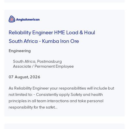
Reliability Engineer HME Load & Haul
South Africa - Kumba Iron Ore
Engineering
South Africa, Postmasburg
Associate / Permanent Employee
07 August, 2026
As Reliability Engineer your responsibilities will include but
not limited to: - Consistently apply Safety and health
principles in all team interactions and take personal
responsibility for the safet...