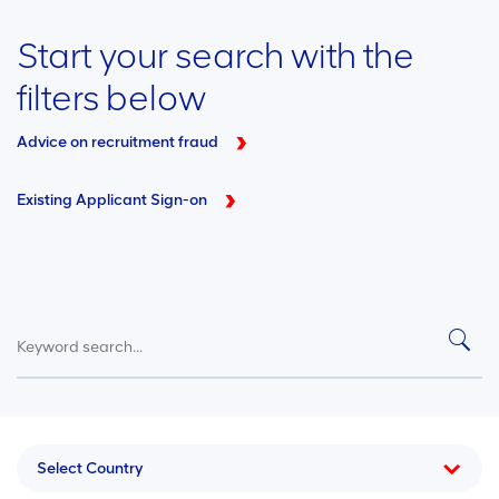
Start your search with the
filters below
Advice on recruitment fraud
Existing Applicant Sign-on
Select Country