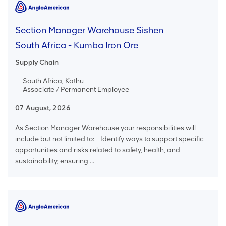
Section Manager Warehouse Sishen
South Africa - Kumba Iron Ore
Supply Chain
South Africa, Kathu
Associate / Permanent Employee
07 August, 2026
As Section Manager Warehouse your responsibilities will
include but not limited to: - Identify ways to support specific
opportunities and risks related to safety, health, and
sustainability, ensuring ...