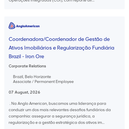
Operações Integradas (COI), com reporte dir...
Coordenadora/Coordenador de Gestão de
Ativos Imobiliários e Regularização Fundiária
Brazil - Iron Ore
Corporate Relations
Brazil, Belo Horizonte
Associate / Permanent Employee
07 August, 2026
. Na Anglo American, buscamos uma liderança para
conduzir um dos mais relevantes desafios fundiários da
companhia: assegurar a segurança jurídica, a
regularização e a gestão estratégica dos ativos im...