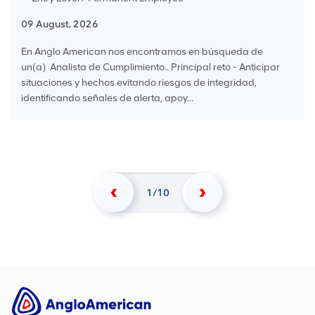
09 August, 2026
En Anglo American nos encontramos en búsqueda de
un(a) Analista de Cumplimiento.. Principal reto - Anticipar
situaciones y hechos evitando riesgos de integridad,
identificando señales de alerta, apoy...
1
10