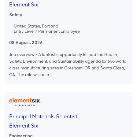
Element Six
Safety
United States, Portland
Entry Level / Permanent Employee
08 August, 2026
Job overview - A fantastic opportunity to lead the Health,
Safety, Environment, and Sustainability agenda for two world
class manufacturing sites in Gresham, OR and Santa Clara,
CA. The role will be p...
Principal Materials Scientist
Element Six
Engineering