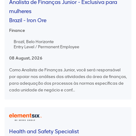
Analista de Finanças Junior - Exclusiva para
mulheres
Brazil - Iron Ore
Finance
Brazil, Belo Horizonte
Entry Level / Permanent Employee
08 August, 2026
Como Analista de Finanças Junior, você será responsável
por apoiar nas análises das atividades da área de finanças,
para adequação dos processos às normas específicas de
cada unidade de negócio e conf...
Health and Safety Specialist