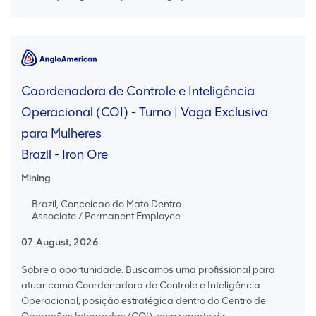
Coordenadora de Controle e Inteligência
Operacional (COI) - Turno | Vaga Exclusiva
para Mulheres
Brazil - Iron Ore
Mining
Brazil, Conceicao do Mato Dentro
Associate / Permanent Employee
07 August, 2026
Sobre a oportunidade. Buscamos uma profissional para
atuar como Coordenadora de Controle e Inteligência
Operacional, posição estratégica dentro do Centro de