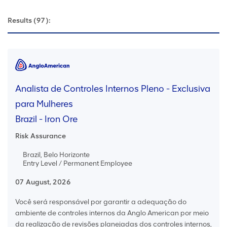
Results
(97):
Analista de Controles Internos Pleno - Exclusiva
para Mulheres
Brazil - Iron Ore
Risk Assurance
Brazil, Belo Horizonte
Entry Level / Permanent Employee
07 August, 2026
Você será responsável por garantir a adequação do
ambiente de controles internos da Anglo American por meio
da realização de revisões planejadas dos controles internos,