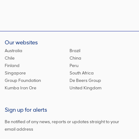
Our websites
Australia
Brazil
Chile
China
Finland
Peru
Singapore
South Africa
Group Foundation
De Beers Group
Kumba Iron Ore
United Kingdom
Sign up for alerts
Be notified of any news, reports or updates straight to your
email address