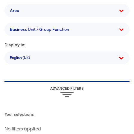
Area
Business Unit / Group Function
Display in:
English (UK)
ADVANCED FILTERS
Your selections
No filters applied