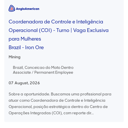
Coordenadora de Controle e Inteligência
Operacional (COI) - Turno | Vaga Exclusiva
para Mulheres
Brazil - Iron Ore
Mining
Brazil, Conceicao do Mato Dentro
Associate / Permanent Employee
07 August, 2026
Sobre a oportunidade. Buscamos uma profissional para
atuar como Coordenadora de Controle e Inteligência
Operacional, posição estratégica dentro do Centro de
Operações Integradas (COI), com reporte dir...