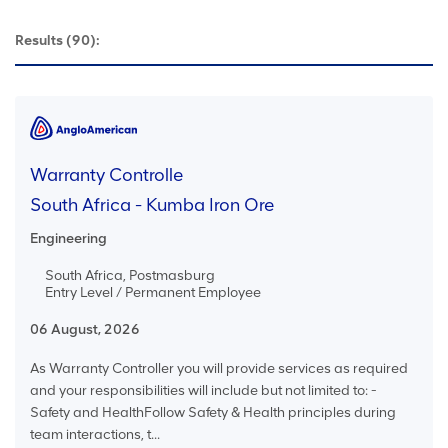
Results
(90):
Warranty Controlle
South Africa - Kumba Iron Ore
Engineering
South Africa, Postmasburg
Entry Level / Permanent Employee
06 August, 2026
As Warranty Controller you will provide services as required
and your responsibilities will include but not limited to: -
Safety and HealthFollow Safety & Health principles during
team interactions, t...