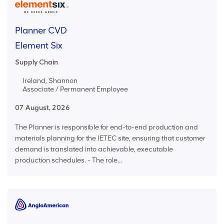
Planner CVD
Element Six
Supply Chain
Ireland, Shannon
Associate / Permanent Employee
07 August, 2026
The Planner is responsible for end-to-end production and
materials planning for the IETEC site, ensuring that customer
demand is translated into achievable, executable
production schedules. - The role...