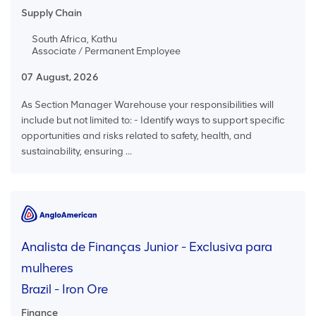
Supply Chain
South Africa, Kathu
Associate / Permanent Employee
07 August, 2026
As Section Manager Warehouse your responsibilities will
include but not limited to: - Identify ways to support specific
opportunities and risks related to safety, health, and
sustainability, ensuring ...
Analista de Finanças Junior - Exclusiva para
mulheres
Brazil - Iron Ore
Finance