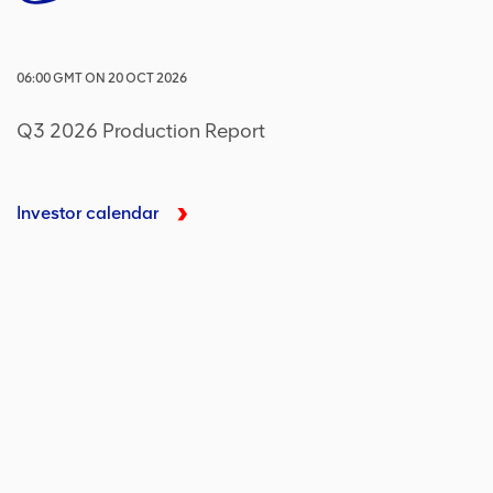
06:00
GMT
ON
20 OCT 2026
Q3 2026 Production Report
Investor calendar