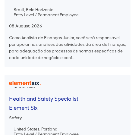
Brazil, Belo Horizonte
Entry Level / Permanent Employee
08 August, 2026
Como Analista de Finanças Junior, você será responsável
por apoiar nas análises das atividades da área de finanças,
para adequação dos processos às normas específicas de
cada unidade de negócio e conf...
Health and Safety Specialist
Element Six
Safety
United States, Portland
Entry Level / Permanent Employee