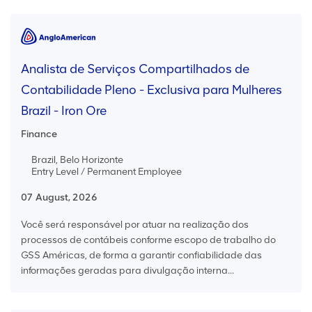
Analista de Serviços Compartilhados de
Contabilidade Pleno - Exclusiva para Mulheres
Brazil - Iron Ore
Finance
Brazil, Belo Horizonte
Entry Level / Permanent Employee
07 August, 2026
Você será responsável por atuar na realização dos
processos de contábeis conforme escopo de trabalho do
GSS Américas, de forma a garantir confiabilidade das
informações geradas para divulgação interna...