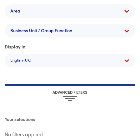
Area
Business Unit / Group Function
Display in:
English (UK)
ADVANCED FILTERS
Your selections
No filters applied