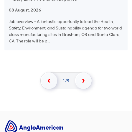
08 August, 2026
Job overview - A fantastic opportunity to lead the Health,
Safety, Environment, and Sustainability agenda for two world
class manufacturing sites in Gresham, OR and Santa Clara,
CA. The role will be p...
1
9