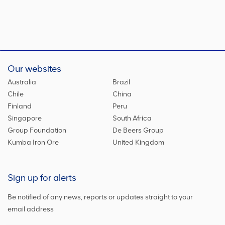
Our websites
Australia
Brazil
Chile
China
Finland
Peru
Singapore
South Africa
Group Foundation
De Beers Group
Kumba Iron Ore
United Kingdom
Sign up for alerts
Be notified of any news, reports or updates straight to your
email address