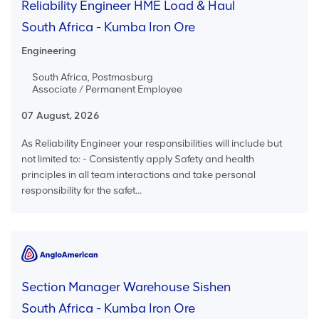
Reliability Engineer HME Load & Haul
South Africa - Kumba Iron Ore
Engineering
South Africa, Postmasburg
Associate / Permanent Employee
07 August, 2026
As Reliability Engineer your responsibilities will include but
not limited to: - Consistently apply Safety and health
principles in all team interactions and take personal
responsibility for the safet...
Section Manager Warehouse Sishen
South Africa - Kumba Iron Ore