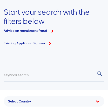
Start your search with the
filters below
Advice on recruitment fraud
Existing Applicant Sign-on
Select Country