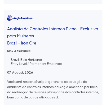
Analista de Controles Internos Pleno - Exclusiva
para Mulheres
Brazil - Iron Ore
Risk Assurance
Brazil, Belo Horizonte
Entry Level / Permanent Employee
07 August, 2026
Você será responsável por garantir a adequação do
ambiente de controles internos da Anglo American por meio
da realização de revisões planejadas dos controles internos,
bem como de outras atividades d...