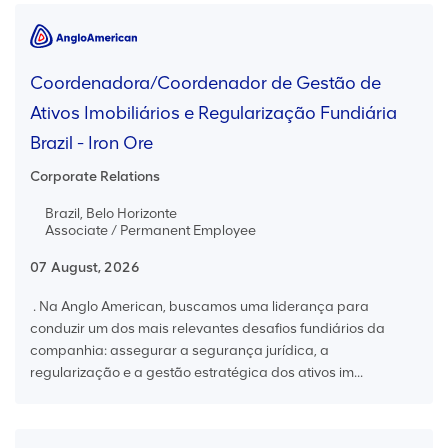
Coordenadora/Coordenador de Gestão de
Ativos Imobiliários e Regularização Fundiária
Brazil - Iron Ore
Corporate Relations
Brazil, Belo Horizonte
Associate / Permanent Employee
07 August, 2026
. Na Anglo American, buscamos uma liderança para
conduzir um dos mais relevantes desafios fundiários da
companhia: assegurar a segurança jurídica, a
regularização e a gestão estratégica dos ativos im...