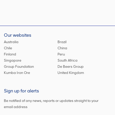
Our websites
Australia
Brazil
Chile
China
Finland
Peru
Singapore
South Africa
Group Foundation
De Beers Group
Kumba Iron Ore
United Kingdom
Sign up for alerts
Be notified of any news, reports or updates straight to your
email address