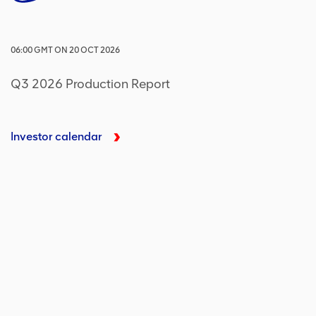
06:00
GMT
ON
20 OCT 2026
Q3 2026 Production Report
Investor calendar