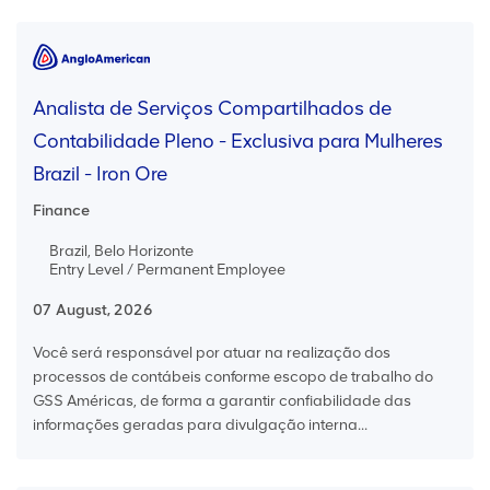
Analista de Serviços Compartilhados de
Contabilidade Pleno - Exclusiva para Mulheres
Brazil - Iron Ore
Finance
Brazil, Belo Horizonte
Entry Level / Permanent Employee
07 August, 2026
Você será responsável por atuar na realização dos
processos de contábeis conforme escopo de trabalho do
GSS Américas, de forma a garantir confiabilidade das
informações geradas para divulgação interna...