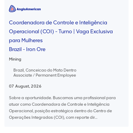
Coordenadora de Controle e Inteligência
Operacional (COI) - Turno | Vaga Exclusiva
para Mulheres
Brazil - Iron Ore
Mining
Brazil, Conceicao do Mato Dentro
Associate / Permanent Employee
07 August, 2026
Sobre a oportunidade. Buscamos uma profissional para
atuar como Coordenadora de Controle e Inteligência
Operacional, posição estratégica dentro do Centro de
Operações Integradas (COI), com reporte dir...