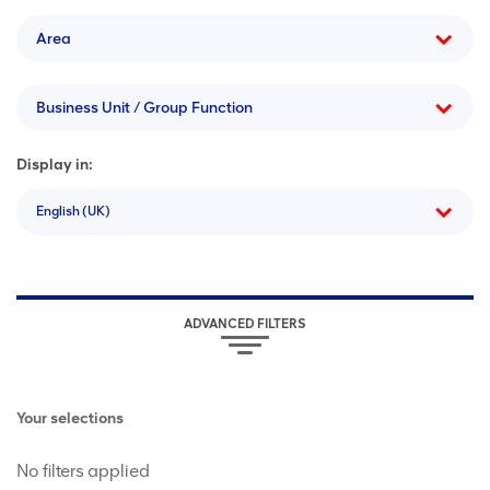
Area
Business Unit / Group Function
Display in:
English (UK)
ADVANCED FILTERS
Your selections
No filters applied