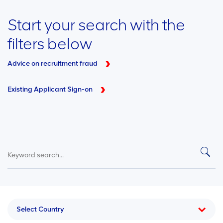
Start your search with the
filters below
Advice on recruitment fraud
Existing Applicant Sign-on
Select Country