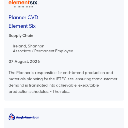
Planner CVD
Element Six
Supply Chain
Ireland, Shannon
Associate / Permanent Employee
07 August, 2026
The Planner is responsible for end-to-end production and
materials planning for the IETEC site, ensuring that customer
demand is translated into achievable, executable
production schedules. - The role...