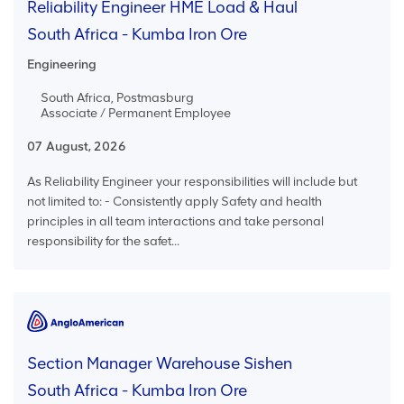
Reliability Engineer HME Load & Haul
South Africa - Kumba Iron Ore
Engineering
South Africa, Postmasburg
Associate / Permanent Employee
07 August, 2026
As Reliability Engineer your responsibilities will include but
not limited to: - Consistently apply Safety and health
principles in all team interactions and take personal
responsibility for the safet...
Section Manager Warehouse Sishen
South Africa - Kumba Iron Ore