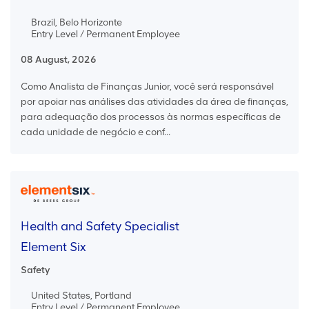
Brazil, Belo Horizonte
Entry Level / Permanent Employee
08 August, 2026
Como Analista de Finanças Junior, você será responsável
por apoiar nas análises das atividades da área de finanças,
para adequação dos processos às normas específicas de
cada unidade de negócio e conf...
Health and Safety Specialist
Element Six
Safety
United States, Portland
Entry Level / Permanent Employee