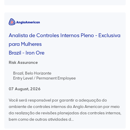
Analista de Controles Internos Pleno - Exclusiva
para Mulheres
Brazil - Iron Ore
Risk Assurance
Brazil, Belo Horizonte
Entry Level / Permanent Employee
07 August, 2026
Você será responsável por garantir a adequação do
ambiente de controles internos da Anglo American por meio
da realização de revisões planejadas dos controles internos,
bem como de outras atividades d...