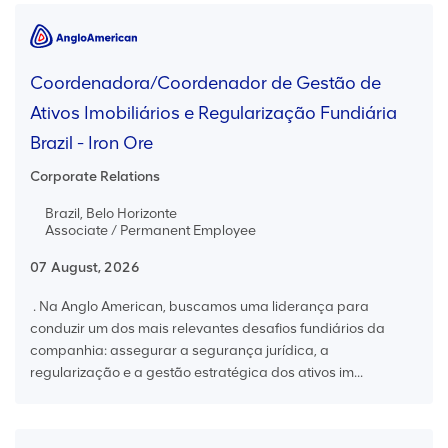
Coordenadora/Coordenador de Gestão de
Ativos Imobiliários e Regularização Fundiária
Brazil - Iron Ore
Corporate Relations
Brazil, Belo Horizonte
Associate / Permanent Employee
07 August, 2026
. Na Anglo American, buscamos uma liderança para
conduzir um dos mais relevantes desafios fundiários da
companhia: assegurar a segurança jurídica, a
regularização e a gestão estratégica dos ativos im...