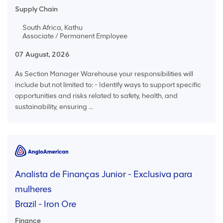
Supply Chain
South Africa, Kathu
Associate / Permanent Employee
07 August, 2026
As Section Manager Warehouse your responsibilities will
include but not limited to: - Identify ways to support specific
opportunities and risks related to safety, health, and
sustainability, ensuring ...
Analista de Finanças Junior - Exclusiva para
mulheres
Brazil - Iron Ore
Finance