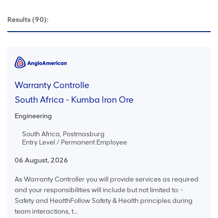
Results
(90):
Warranty Controlle
South Africa - Kumba Iron Ore
Engineering
South Africa, Postmasburg
Entry Level / Permanent Employee
06 August, 2026
As Warranty Controller you will provide services as required
and your responsibilities will include but not limited to: -
Safety and HealthFollow Safety & Health principles during
team interactions, t...