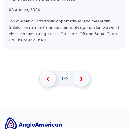
08 August, 2026
Job overview - A fantastic opportunity to lead the Health,
Safety, Environment, and Sustainability agenda for two world
class manufacturing sites in Gresham, OR and Santa Clara,
CA. The role will be p...
1
9