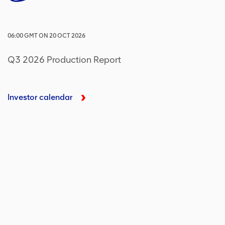
06:00
GMT
ON
20 OCT 2026
Q3 2026 Production Report
Investor calendar