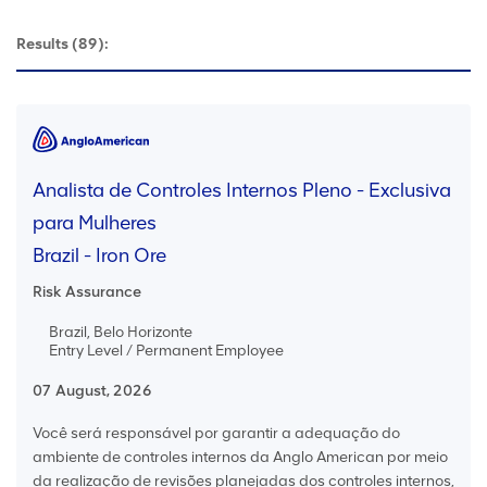
Results
(89):
Analista de Controles Internos Pleno - Exclusiva
para Mulheres
Brazil - Iron Ore
Risk Assurance
Brazil, Belo Horizonte
Entry Level / Permanent Employee
07 August, 2026
Você será responsável por garantir a adequação do
ambiente de controles internos da Anglo American por meio
da realização de revisões planejadas dos controles internos,