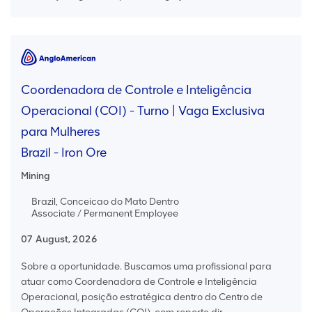
Coordenadora de Controle e Inteligência
Operacional (COI) - Turno | Vaga Exclusiva
para Mulheres
Brazil - Iron Ore
Mining
Brazil, Conceicao do Mato Dentro
Associate / Permanent Employee
07 August, 2026
Sobre a oportunidade. Buscamos uma profissional para
atuar como Coordenadora de Controle e Inteligência
Operacional, posição estratégica dentro do Centro de