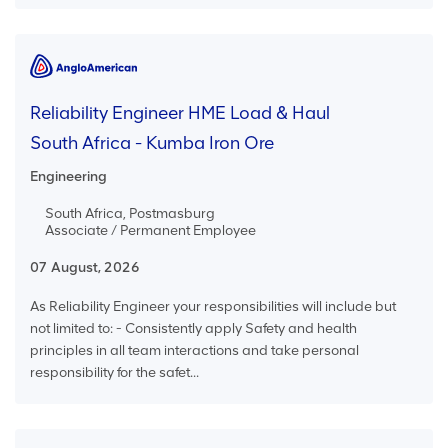
Reliability Engineer HME Load & Haul
South Africa - Kumba Iron Ore
Engineering
South Africa, Postmasburg
Associate / Permanent Employee
07 August, 2026
As Reliability Engineer your responsibilities will include but
not limited to: - Consistently apply Safety and health
principles in all team interactions and take personal
responsibility for the safet...