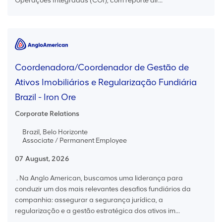
Operações Integradas (COI), com reporte dir...
Coordenadora/Coordenador de Gestão de
Ativos Imobiliários e Regularização Fundiária
Brazil - Iron Ore
Corporate Relations
Brazil, Belo Horizonte
Associate / Permanent Employee
07 August, 2026
. Na Anglo American, buscamos uma liderança para
conduzir um dos mais relevantes desafios fundiários da
companhia: assegurar a segurança jurídica, a
regularização e a gestão estratégica dos ativos im...