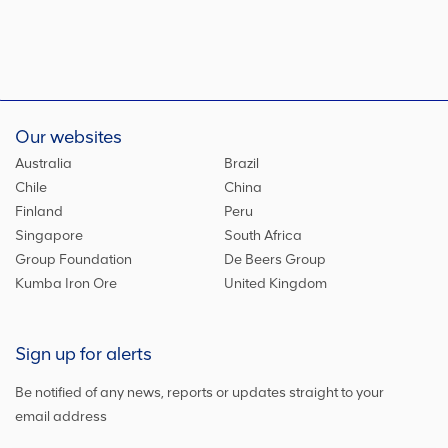
Our websites
Australia
Brazil
Chile
China
Finland
Peru
Singapore
South Africa
Group Foundation
De Beers Group
Kumba Iron Ore
United Kingdom
Sign up for alerts
Be notified of any news, reports or updates straight to your
email address