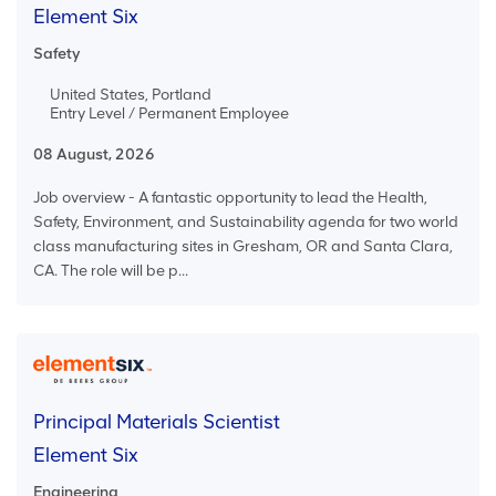
Element Six
Safety
United States, Portland
Entry Level / Permanent Employee
08 August, 2026
Job overview - A fantastic opportunity to lead the Health,
Safety, Environment, and Sustainability agenda for two world
class manufacturing sites in Gresham, OR and Santa Clara,
CA. The role will be p...
Principal Materials Scientist
Element Six
Engineering