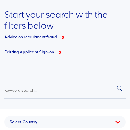
Start your search with the
filters below
Advice on recruitment fraud
Existing Applicant Sign-on
Select Country