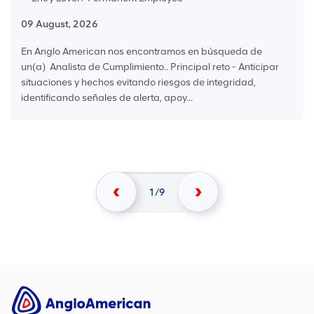
09 August, 2026
En Anglo American nos encontramos en búsqueda de
un(a) Analista de Cumplimiento.. Principal reto - Anticipar
situaciones y hechos evitando riesgos de integridad,
identificando señales de alerta, apoy...
1
9