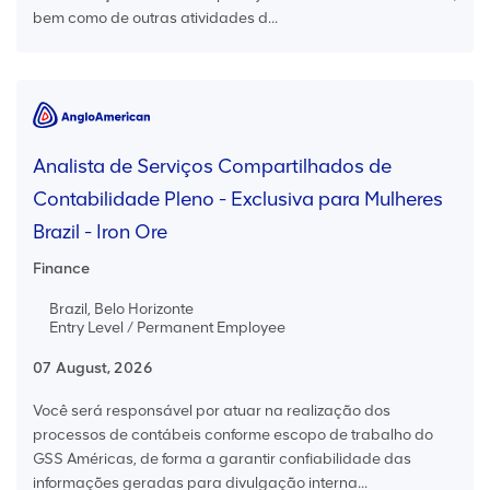
bem como de outras atividades d...
Analista de Serviços Compartilhados de
Contabilidade Pleno - Exclusiva para Mulheres
Brazil - Iron Ore
Finance
Brazil, Belo Horizonte
Entry Level / Permanent Employee
07 August, 2026
Você será responsável por atuar na realização dos
processos de contábeis conforme escopo de trabalho do
GSS Américas, de forma a garantir confiabilidade das
informações geradas para divulgação interna...