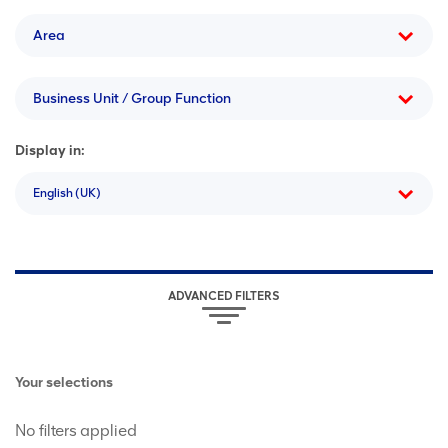
Area
Business Unit / Group Function
Display in:
English (UK)
ADVANCED FILTERS
Your selections
No filters applied