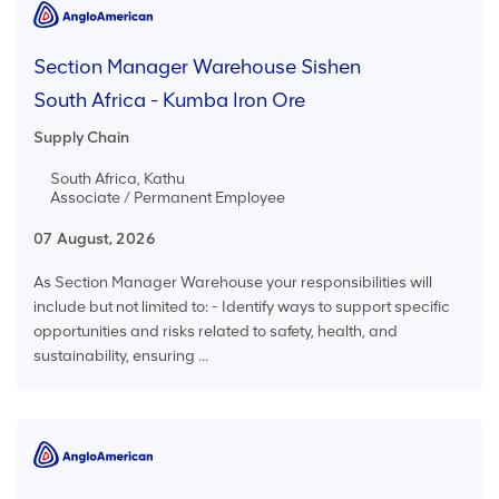
Section Manager Warehouse Sishen
South Africa - Kumba Iron Ore
Supply Chain
South Africa, Kathu
Associate / Permanent Employee
07 August, 2026
As Section Manager Warehouse your responsibilities will
include but not limited to: - Identify ways to support specific
opportunities and risks related to safety, health, and
sustainability, ensuring ...