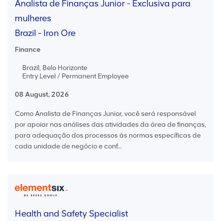
Analista de Finanças Junior - Exclusiva para
mulheres
Brazil - Iron Ore
Finance
Brazil, Belo Horizonte
Entry Level / Permanent Employee
08 August, 2026
Como Analista de Finanças Junior, você será responsável
por apoiar nas análises das atividades da área de finanças,
para adequação dos processos às normas específicas de
cada unidade de negócio e conf...
Health and Safety Specialist