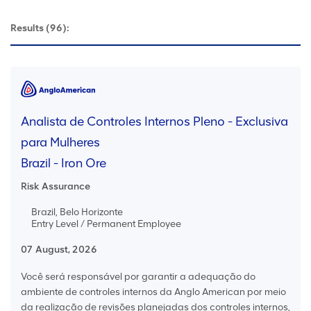
Results
(96):
Analista de Controles Internos Pleno - Exclusiva
para Mulheres
Brazil - Iron Ore
Risk Assurance
Brazil, Belo Horizonte
Entry Level / Permanent Employee
07 August, 2026
Você será responsável por garantir a adequação do
ambiente de controles internos da Anglo American por meio
da realização de revisões planejadas dos controles internos,