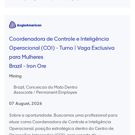
Coordenadora de Controle e Inteligência
Operacional (COI) - Turno | Vaga Exclusiva
para Mulheres
Brazil - Iron Ore
Mining
Brazil, Conceicao do Mato Dentro
Associate / Permanent Employee
07 August, 2026
Sobre a oportunidade. Buscamos uma profissional para
atuar como Coordenadora de Controle e Inteligência
Operacional, posição estratégica dentro do Centro de