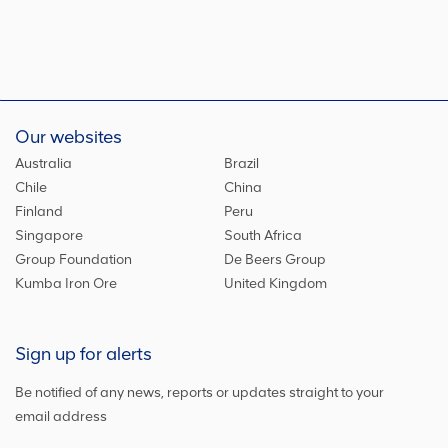
Our websites
Australia
Brazil
Chile
China
Finland
Peru
Singapore
South Africa
Group Foundation
De Beers Group
Kumba Iron Ore
United Kingdom
Sign up for alerts
Be notified of any news, reports or updates straight to your
email address