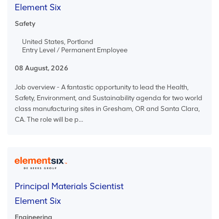
Element Six
Safety
United States, Portland
Entry Level / Permanent Employee
08 August, 2026
Job overview - A fantastic opportunity to lead the Health,
Safety, Environment, and Sustainability agenda for two world
class manufacturing sites in Gresham, OR and Santa Clara,
CA. The role will be p...
Principal Materials Scientist
Element Six
Engineering