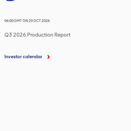
06:00
GMT
ON
20 OCT 2026
Q3 2026 Production Report
Investor calendar