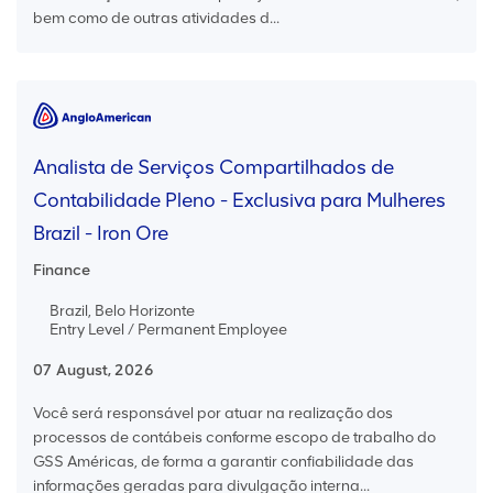
bem como de outras atividades d...
Analista de Serviços Compartilhados de
Contabilidade Pleno - Exclusiva para Mulheres
Brazil - Iron Ore
Finance
Brazil, Belo Horizonte
Entry Level / Permanent Employee
07 August, 2026
Você será responsável por atuar na realização dos
processos de contábeis conforme escopo de trabalho do
GSS Américas, de forma a garantir confiabilidade das
informações geradas para divulgação interna...