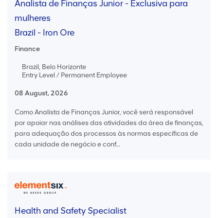
Analista de Finanças Junior - Exclusiva para
mulheres
Brazil - Iron Ore
Finance
Brazil, Belo Horizonte
Entry Level / Permanent Employee
08 August, 2026
Como Analista de Finanças Junior, você será responsável
por apoiar nas análises das atividades da área de finanças,
para adequação dos processos às normas específicas de
cada unidade de negócio e conf...
Health and Safety Specialist