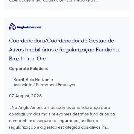
Operações Integradas (COI), com reporte dir...
Coordenadora/Coordenador de Gestão de
Ativos Imobiliários e Regularização Fundiária
Brazil - Iron Ore
Corporate Relations
Brazil, Belo Horizonte
Associate / Permanent Employee
07 August, 2026
. Na Anglo American, buscamos uma liderança para
conduzir um dos mais relevantes desafios fundiários da
companhia: assegurar a segurança jurídica, a
regularização e a gestão estratégica dos ativos im...