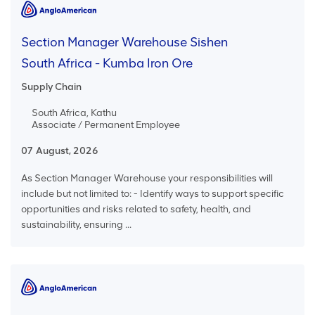
Section Manager Warehouse Sishen
South Africa - Kumba Iron Ore
Supply Chain
South Africa, Kathu
Associate / Permanent Employee
07 August, 2026
As Section Manager Warehouse your responsibilities will
include but not limited to: - Identify ways to support specific
opportunities and risks related to safety, health, and
sustainability, ensuring ...