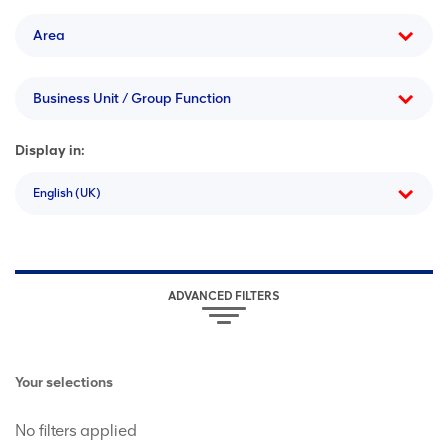
Area
Business Unit / Group Function
Display in:
English (UK)
ADVANCED FILTERS
Your selections
No filters applied