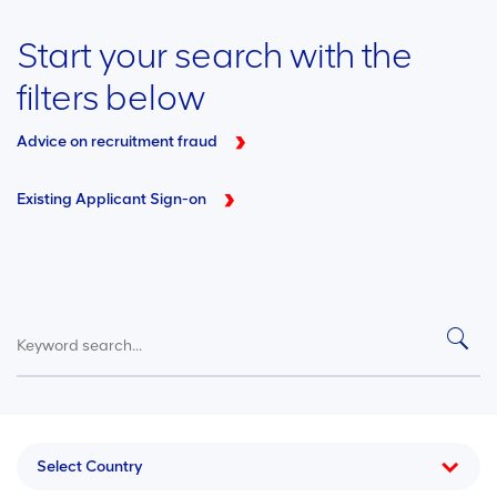
Start your search with the
filters below
Advice on recruitment fraud
Existing Applicant Sign-on
Select Country