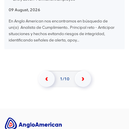
09 August, 2026
En Anglo American nos encontramos en búsqueda de
un(a) Analista de Cumplimiento.. Principal reto - Anticipar
situaciones y hechos evitando riesgos de integridad,
identificando señales de alerta, apoy...
1
10