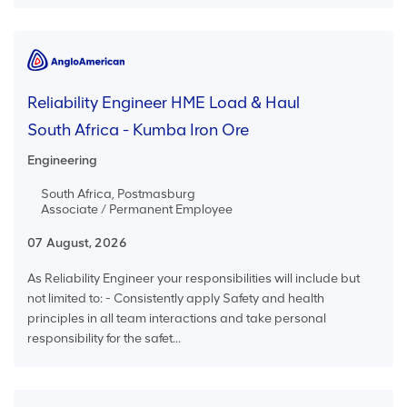
Reliability Engineer HME Load & Haul
South Africa - Kumba Iron Ore
Engineering
South Africa, Postmasburg
Associate / Permanent Employee
07 August, 2026
As Reliability Engineer your responsibilities will include but
not limited to: - Consistently apply Safety and health
principles in all team interactions and take personal
responsibility for the safet...