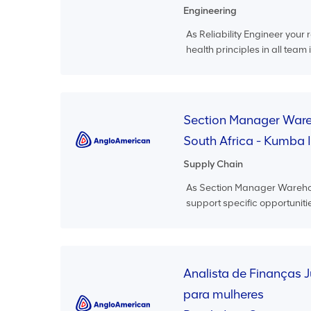
Engineering
As Reliability Engineer your r
health principles in all team 
Section Manager Ware
South Africa - Kumba 
Supply Chain
As Section Manager Warehouse 
support specific opportunities
Analista de Finanças J
para mulheres