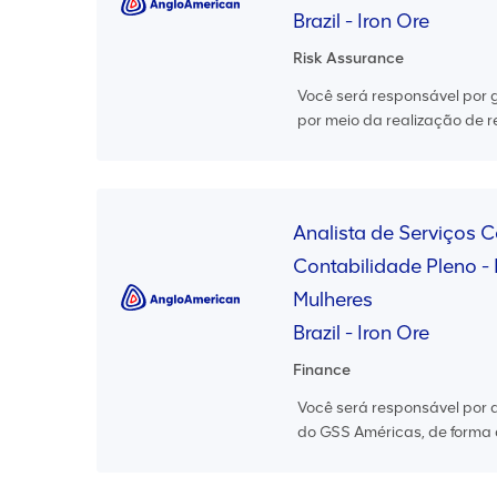
Brazil - Iron Ore
Risk Assurance
Você será responsável por 
por meio da realização de r
Analista de Serviços 
Contabilidade Pleno - 
Mulheres
Brazil - Iron Ore
Finance
Você será responsável por 
do GSS Américas, de forma a