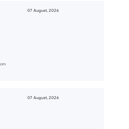
07 August, 2026
com
07 August, 2026