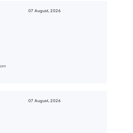
07 August, 2026
com
07 August, 2026