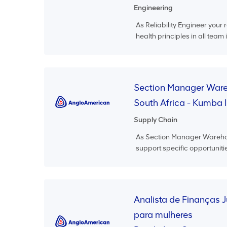
Engineering
As Reliability Engineer your r
health principles in all team 
Section Manager Ware
South Africa - Kumba 
Supply Chain
As Section Manager Warehouse 
support specific opportunities
Analista de Finanças J
para mulheres