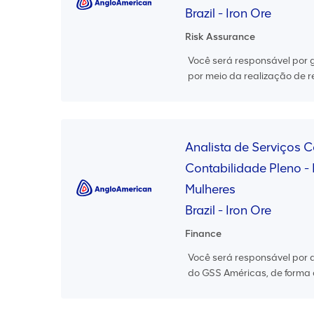
Brazil - Iron Ore
Risk Assurance
Você será responsável por 
por meio da realização de r
Analista de Serviços 
Contabilidade Pleno - 
Mulheres
Brazil - Iron Ore
Finance
Você será responsável por 
do GSS Américas, de forma a