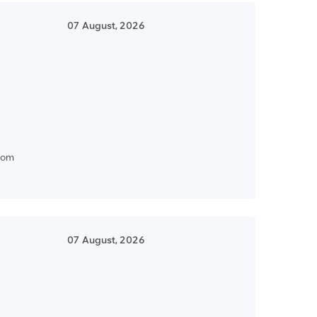
07 August, 2026
com
07 August, 2026