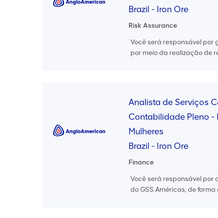
Brazil - Iron Ore
Risk Assurance
Você será responsável por 
por meio da realização de r
Analista de Serviços 
Contabilidade Pleno - 
Mulheres
Brazil - Iron Ore
Finance
Você será responsável por 
do GSS Américas, de forma a