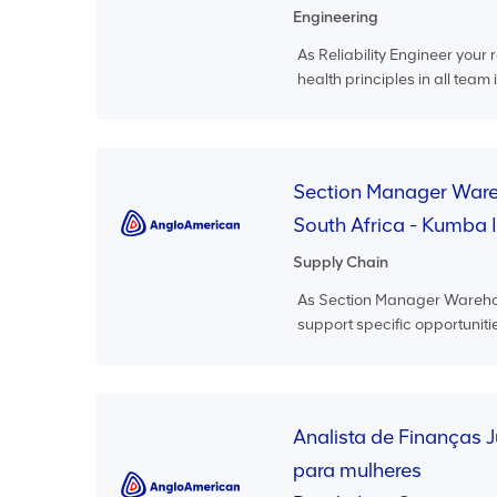
Engineering
As Reliability Engineer your r
health principles in all team 
Section Manager Ware
South Africa - Kumba 
Supply Chain
As Section Manager Warehouse 
support specific opportunities
Analista de Finanças J
para mulheres