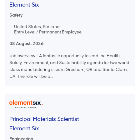
Element Six
Safety
United States, Portland
Entry Level / Permanent Employee
08 August, 2026
Job overview - A fantastic opportunity to lead the Health,
Safety, Environment, and Sustainability agenda for two world
class manufacturing sites in Gresham, OR and Santa Clara,
CA. The role will be p...
Principal Materials Scientist
Element Six
Engineering