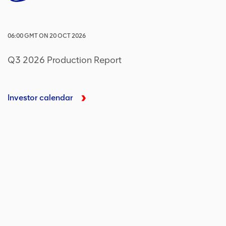
06:00
GMT
ON
20 OCT 2026
Q3 2026 Production Report
Investor calendar