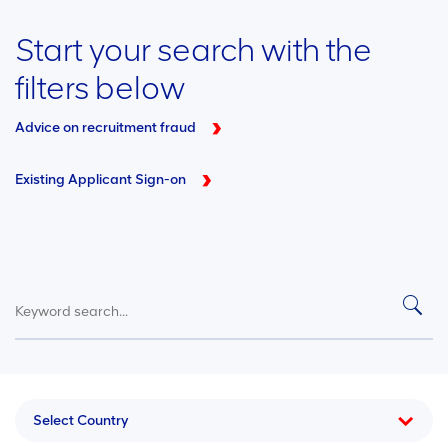
Start your search with the
filters below
Advice on recruitment fraud
Existing Applicant Sign-on
Select Country