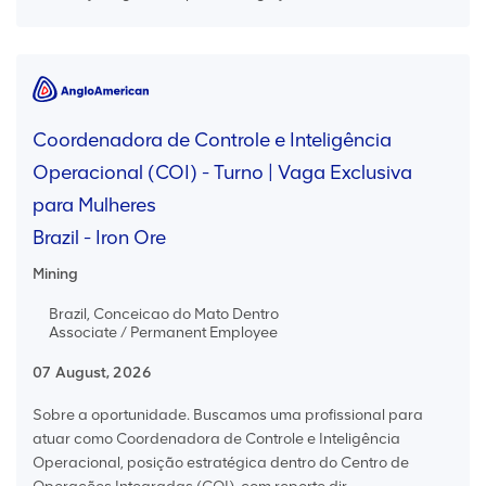
Coordenadora de Controle e Inteligência
Operacional (COI) - Turno | Vaga Exclusiva
para Mulheres
Brazil - Iron Ore
Mining
Brazil, Conceicao do Mato Dentro
Associate / Permanent Employee
07 August, 2026
Sobre a oportunidade. Buscamos uma profissional para
atuar como Coordenadora de Controle e Inteligência
Operacional, posição estratégica dentro do Centro de