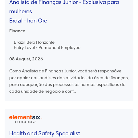
Analista de Finanças Junior - Exclusiva para
mulheres
Brazil - Iron Ore
Finance
Brazil, Belo Horizonte
Entry Level / Permanent Employee
08 August, 2026
Como Analista de Finanças Junior, você será responsável
por apoiar nas análises das atividades da área de finanças,
para adequação dos processos às normas específicas de
cada unidade de negócio e conf...
Health and Safety Specialist