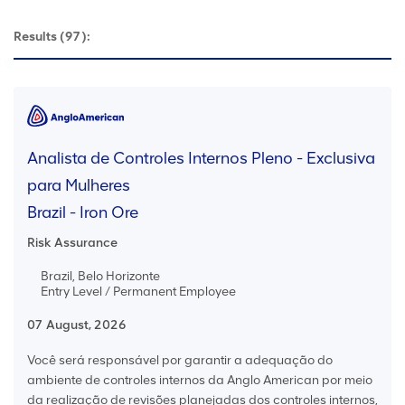
Results
(97):
Analista de Controles Internos Pleno - Exclusiva
para Mulheres
Brazil - Iron Ore
Risk Assurance
Brazil, Belo Horizonte
Entry Level / Permanent Employee
07 August, 2026
Você será responsável por garantir a adequação do
ambiente de controles internos da Anglo American por meio
da realização de revisões planejadas dos controles internos,