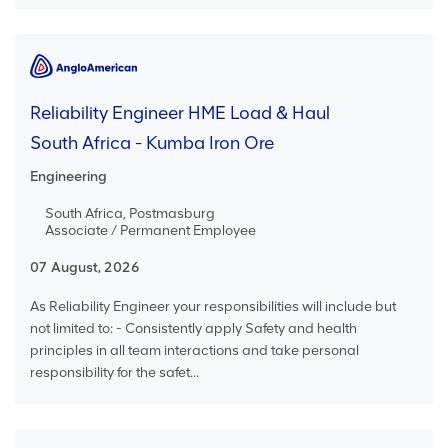
Reliability Engineer HME Load & Haul
South Africa - Kumba Iron Ore
Engineering
South Africa, Postmasburg
Associate / Permanent Employee
07 August, 2026
As Reliability Engineer your responsibilities will include but
not limited to: - Consistently apply Safety and health
principles in all team interactions and take personal
responsibility for the safet...