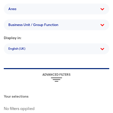
Area
Business Unit / Group Function
Display in:
English (UK)
ADVANCED FILTERS
Your selections
No filters applied