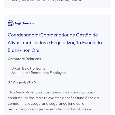
Operações Integradas (COI), com reporte dir...
Coordenadora/Coordenador de Gestão de
Ativos Imobiliários e Regularização Fundiária
Brazil - Iron Ore
Corporate Relations
Brazil, Belo Horizonte
Associate / Permanent Employee
07 August, 2026
. Na Anglo American, buscamos uma liderança para
conduzir um dos mais relevantes desafios fundiários da
companhia: assegurar a segurança jurídica, a
regularização e a gestão estratégica dos ativos im...