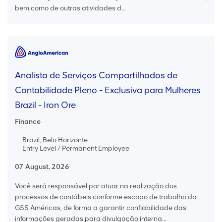
bem como de outras atividades d...
Analista de Serviços Compartilhados de
Contabilidade Pleno - Exclusiva para Mulheres
Brazil - Iron Ore
Finance
Brazil, Belo Horizonte
Entry Level / Permanent Employee
07 August, 2026
Você será responsável por atuar na realização dos
processos de contábeis conforme escopo de trabalho do
GSS Américas, de forma a garantir confiabilidade das
informações geradas para divulgação interna...