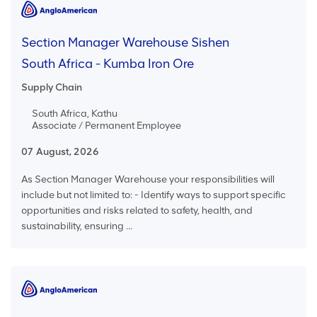
Section Manager Warehouse Sishen
South Africa - Kumba Iron Ore
Supply Chain
South Africa, Kathu
Associate / Permanent Employee
07 August, 2026
As Section Manager Warehouse your responsibilities will
include but not limited to: - Identify ways to support specific
opportunities and risks related to safety, health, and
sustainability, ensuring ...