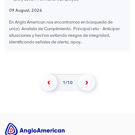
09 August, 2026
En Anglo American nos encontramos en búsqueda de
un(a) Analista de Cumplimiento.. Principal reto - Anticipar
situaciones y hechos evitando riesgos de integridad,
identificando señales de alerta, apoy...
1
10