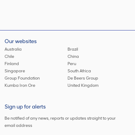
Our websites
Australia
Brazil
Chile
China
Finland
Peru
Singapore
South Africa
Group Foundation
De Beers Group
Kumba Iron Ore
United Kingdom
Sign up for alerts
Be notified of any news, reports or updates straight to your
email address