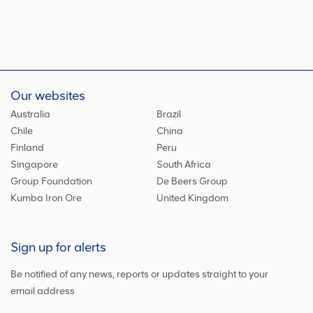
Our websites
Australia
Brazil
Chile
China
Finland
Peru
Singapore
South Africa
Group Foundation
De Beers Group
Kumba Iron Ore
United Kingdom
Sign up for alerts
Be notified of any news, reports or updates straight to your
email address