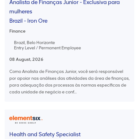
Analista de Finanças Junior - Exclusiva para
mulheres
Brazil - Iron Ore
Finance
Brazil, Belo Horizonte
Entry Level / Permanent Employee
08 August, 2026
Como Analista de Finanças Junior, você será responsável
por apoiar nas análises das atividades da área de finanças,
para adequação dos processos às normas específicas de
cada unidade de negócio e conf...
Health and Safety Specialist