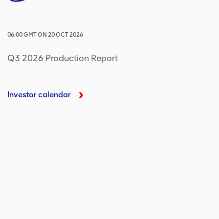
06:00
GMT
ON
20 OCT 2026
Q3 2026 Production Report
Investor calendar