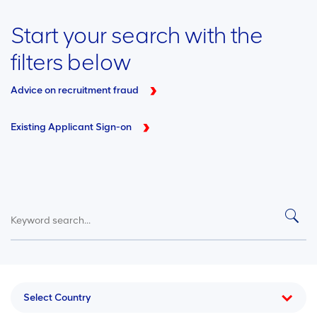
Start your search with the
filters below
Advice on recruitment fraud
Existing Applicant Sign-on
Select Country