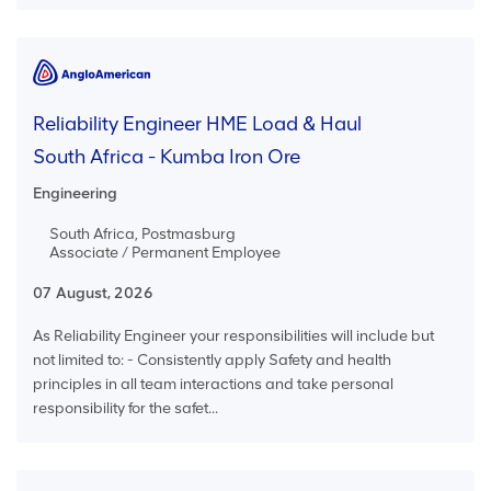
Reliability Engineer HME Load & Haul
South Africa - Kumba Iron Ore
Engineering
South Africa, Postmasburg
Associate / Permanent Employee
07 August, 2026
As Reliability Engineer your responsibilities will include but
not limited to: - Consistently apply Safety and health
principles in all team interactions and take personal
responsibility for the safet...