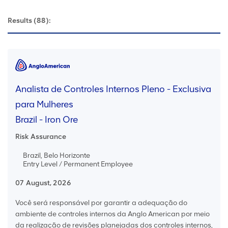
Results
(88):
Analista de Controles Internos Pleno - Exclusiva
para Mulheres
Brazil - Iron Ore
Risk Assurance
Brazil, Belo Horizonte
Entry Level / Permanent Employee
07 August, 2026
Você será responsável por garantir a adequação do
ambiente de controles internos da Anglo American por meio
da realização de revisões planejadas dos controles internos,