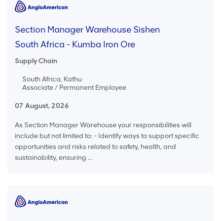
Section Manager Warehouse Sishen
South Africa - Kumba Iron Ore
Supply Chain
South Africa, Kathu
Associate / Permanent Employee
07 August, 2026
As Section Manager Warehouse your responsibilities will
include but not limited to: - Identify ways to support specific
opportunities and risks related to safety, health, and
sustainability, ensuring ...