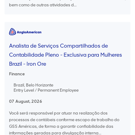
bem como de outras atividades d...
Analista de Serviços Compartilhados de
Contabilidade Pleno - Exclusiva para Mulheres
Brazil - Iron Ore
Finance
Brazil, Belo Horizonte
Entry Level / Permanent Employee
07 August, 2026
Você será responsável por atuar na realização dos
processos de contábeis conforme escopo de trabalho do
GSS Américas, de forma a garantir confiabilidade das
informações geradas para divulgação interna...