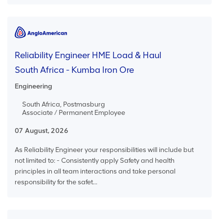
Reliability Engineer HME Load & Haul
South Africa - Kumba Iron Ore
Engineering
South Africa, Postmasburg
Associate / Permanent Employee
07 August, 2026
As Reliability Engineer your responsibilities will include but
not limited to: - Consistently apply Safety and health
principles in all team interactions and take personal
responsibility for the safet...