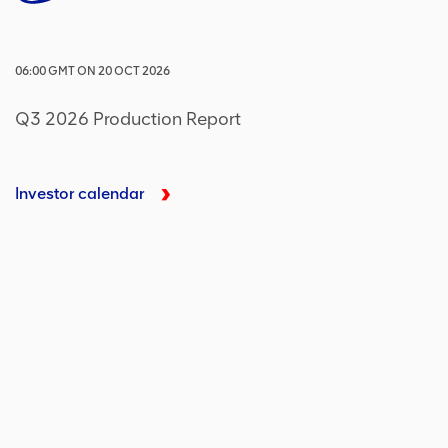
06:00
GMT
ON
20 OCT 2026
Q3 2026 Production Report
Investor calendar