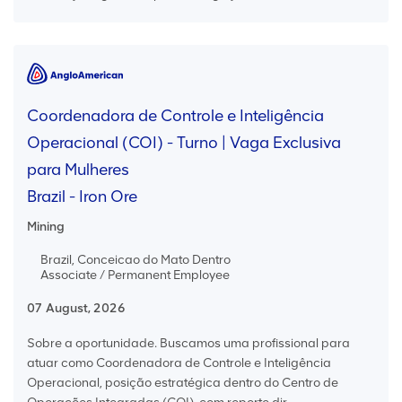
Coordenadora de Controle e Inteligência
Operacional (COI) - Turno | Vaga Exclusiva
para Mulheres
Brazil - Iron Ore
Mining
Brazil, Conceicao do Mato Dentro
Associate / Permanent Employee
07 August, 2026
Sobre a oportunidade. Buscamos uma profissional para
atuar como Coordenadora de Controle e Inteligência
Operacional, posição estratégica dentro do Centro de