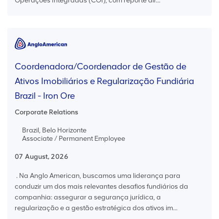
Operações Integradas (COI), com reporte dir...
Coordenadora/Coordenador de Gestão de
Ativos Imobiliários e Regularização Fundiária
Brazil - Iron Ore
Corporate Relations
Brazil, Belo Horizonte
Associate / Permanent Employee
07 August, 2026
. Na Anglo American, buscamos uma liderança para
conduzir um dos mais relevantes desafios fundiários da
companhia: assegurar a segurança jurídica, a
regularização e a gestão estratégica dos ativos im...