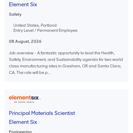
Element Six
Safety
United States, Portland
Entry Level / Permanent Employee
08 August, 2026
Job overview - A fantastic opportunity to lead the Health,
Safety, Environment, and Sustainability agenda for two world
class manufacturing sites in Gresham, OR and Santa Clara,
CA. The role will be p...
Principal Materials Scientist
Element Six
Engineering