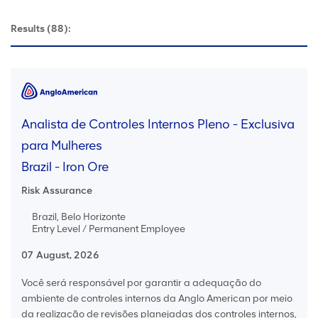
Results
(88):
Analista de Controles Internos Pleno - Exclusiva
para Mulheres
Brazil - Iron Ore
Risk Assurance
Brazil, Belo Horizonte
Entry Level / Permanent Employee
07 August, 2026
Você será responsável por garantir a adequação do
ambiente de controles internos da Anglo American por meio
da realização de revisões planejadas dos controles internos,