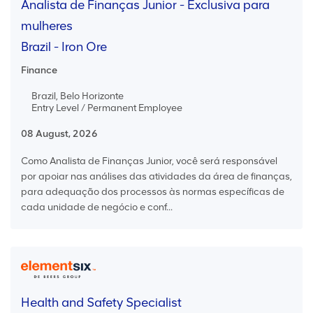
Analista de Finanças Junior - Exclusiva para
mulheres
Brazil - Iron Ore
Finance
Brazil, Belo Horizonte
Entry Level / Permanent Employee
08 August, 2026
Como Analista de Finanças Junior, você será responsável
por apoiar nas análises das atividades da área de finanças,
para adequação dos processos às normas específicas de
cada unidade de negócio e conf...
Health and Safety Specialist