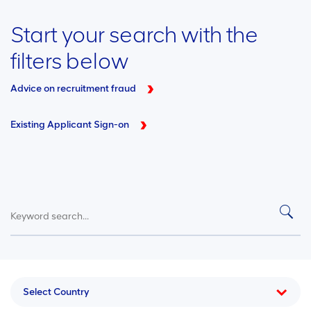
Start your search with the
filters below
Advice on recruitment fraud
Existing Applicant Sign-on
Select Country