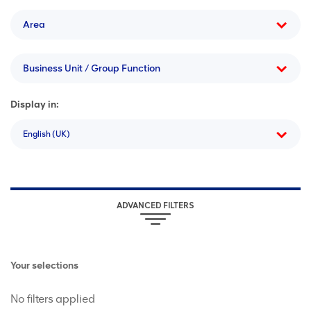
Area
Business Unit / Group Function
Display in:
English (UK)
ADVANCED FILTERS
Your selections
No filters applied