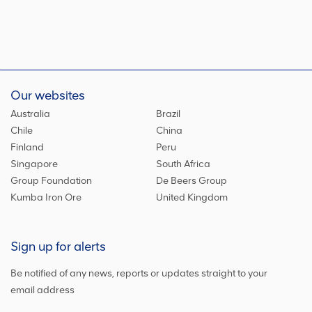
Our websites
Australia
Brazil
Chile
China
Finland
Peru
Singapore
South Africa
Group Foundation
De Beers Group
Kumba Iron Ore
United Kingdom
Sign up for alerts
Be notified of any news, reports or updates straight to your
email address