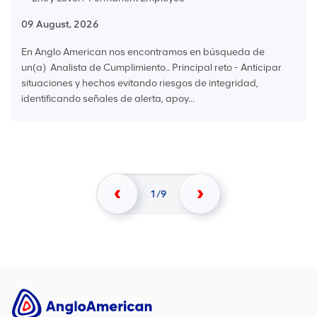
09 August, 2026
En Anglo American nos encontramos en búsqueda de
un(a) Analista de Cumplimiento.. Principal reto - Anticipar
situaciones y hechos evitando riesgos de integridad,
identificando señales de alerta, apoy...
1
9