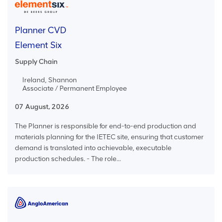
Planner CVD
Element Six
Supply Chain
Ireland, Shannon
Associate / Permanent Employee
07 August, 2026
The Planner is responsible for end-to-end production and
materials planning for the IETEC site, ensuring that customer
demand is translated into achievable, executable
production schedules. - The role...