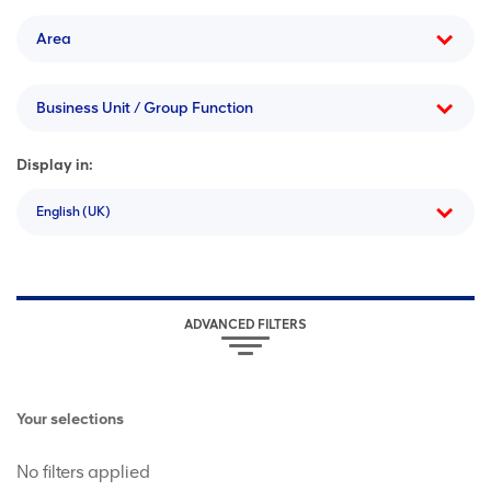
Area
Business Unit / Group Function
Display in:
English (UK)
ADVANCED FILTERS
Your selections
No filters applied