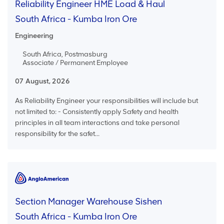
Reliability Engineer HME Load & Haul
South Africa - Kumba Iron Ore
Engineering
South Africa, Postmasburg
Associate / Permanent Employee
07 August, 2026
As Reliability Engineer your responsibilities will include but
not limited to: - Consistently apply Safety and health
principles in all team interactions and take personal
responsibility for the safet...
Section Manager Warehouse Sishen
South Africa - Kumba Iron Ore