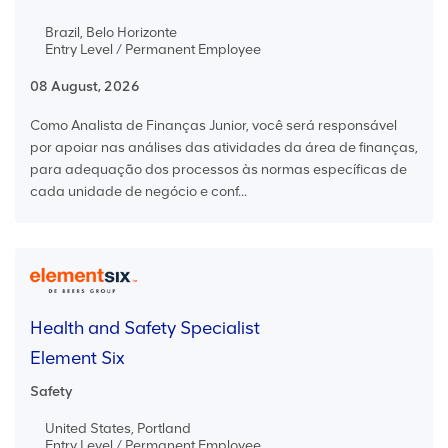
Brazil, Belo Horizonte
Entry Level / Permanent Employee
08 August, 2026
Como Analista de Finanças Junior, você será responsável
por apoiar nas análises das atividades da área de finanças,
para adequação dos processos às normas específicas de
cada unidade de negócio e conf...
Health and Safety Specialist
Element Six
Safety
United States, Portland
Entry Level / Permanent Employee