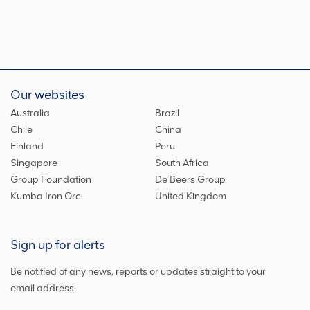
Our websites
Australia
Brazil
Chile
China
Finland
Peru
Singapore
South Africa
Group Foundation
De Beers Group
Kumba Iron Ore
United Kingdom
Sign up for alerts
Be notified of any news, reports or updates straight to your
email address