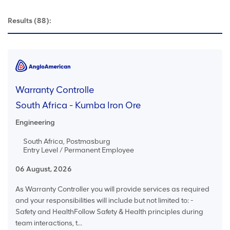
Results
(88):
Warranty Controlle
South Africa - Kumba Iron Ore
Engineering
South Africa, Postmasburg
Entry Level / Permanent Employee
06 August, 2026
As Warranty Controller you will provide services as required
and your responsibilities will include but not limited to: -
Safety and HealthFollow Safety & Health principles during
team interactions, t...