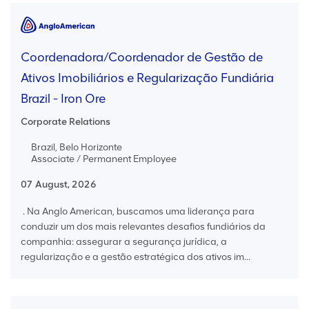
Coordenadora/Coordenador de Gestão de
Ativos Imobiliários e Regularização Fundiária
Brazil - Iron Ore
Corporate Relations
Brazil, Belo Horizonte
Associate / Permanent Employee
07 August, 2026
. Na Anglo American, buscamos uma liderança para
conduzir um dos mais relevantes desafios fundiários da
companhia: assegurar a segurança jurídica, a
regularização e a gestão estratégica dos ativos im...