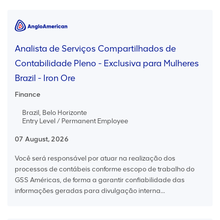
Analista de Serviços Compartilhados de
Contabilidade Pleno - Exclusiva para Mulheres
Brazil - Iron Ore
Finance
Brazil, Belo Horizonte
Entry Level / Permanent Employee
07 August, 2026
Você será responsável por atuar na realização dos
processos de contábeis conforme escopo de trabalho do
GSS Américas, de forma a garantir confiabilidade das
informações geradas para divulgação interna...