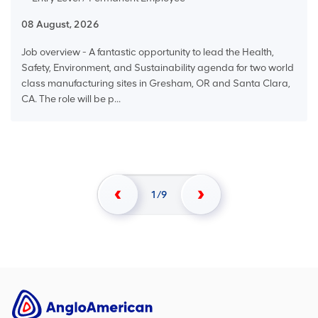
08 August, 2026
Job overview - A fantastic opportunity to lead the Health,
Safety, Environment, and Sustainability agenda for two world
class manufacturing sites in Gresham, OR and Santa Clara,
CA. The role will be p...
1
9