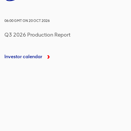
06:00
GMT
ON
20 OCT 2026
Q3 2026 Production Report
Investor calendar