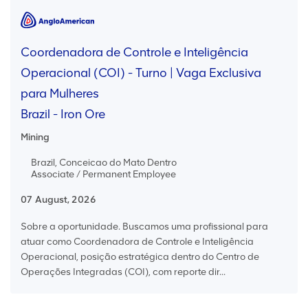
Coordenadora de Controle e Inteligência
Operacional (COI) - Turno | Vaga Exclusiva
para Mulheres
Brazil - Iron Ore
Mining
Brazil, Conceicao do Mato Dentro
Associate / Permanent Employee
07 August, 2026
Sobre a oportunidade. Buscamos uma profissional para
atuar como Coordenadora de Controle e Inteligência
Operacional, posição estratégica dentro do Centro de
Operações Integradas (COI), com reporte dir...