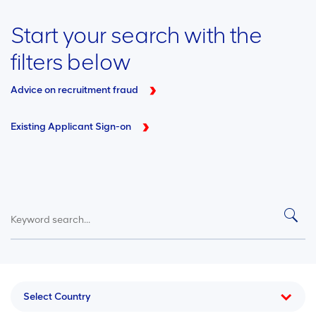
Start your search with the
filters below
Advice on recruitment fraud
Existing Applicant Sign-on
Select Country