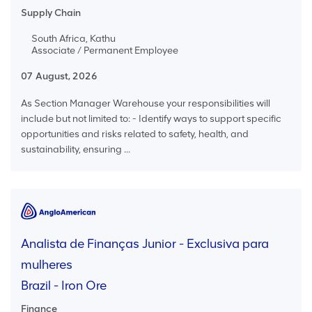
Supply Chain
South Africa, Kathu
Associate / Permanent Employee
07 August, 2026
As Section Manager Warehouse your responsibilities will
include but not limited to: - Identify ways to support specific
opportunities and risks related to safety, health, and
sustainability, ensuring ...
Analista de Finanças Junior - Exclusiva para
mulheres
Brazil - Iron Ore
Finance