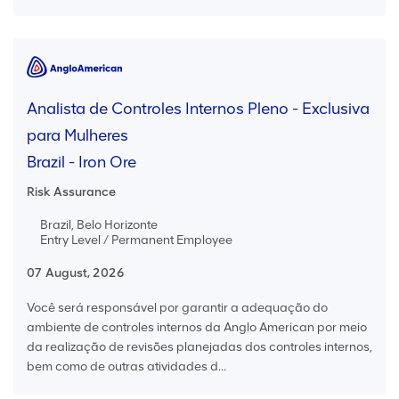
Analista de Controles Internos Pleno - Exclusiva
para Mulheres
Brazil - Iron Ore
Risk Assurance
Brazil, Belo Horizonte
Entry Level / Permanent Employee
07 August, 2026
Você será responsável por garantir a adequação do
ambiente de controles internos da Anglo American por meio
da realização de revisões planejadas dos controles internos,
bem como de outras atividades d...